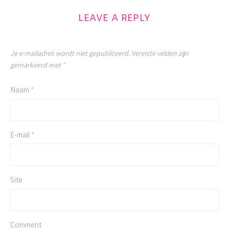
LEAVE A REPLY
Je e-mailadres wordt niet gepubliceerd.
Vereiste velden zijn
gemarkeerd met
*
Naam
*
E-mail
*
Site
Comment