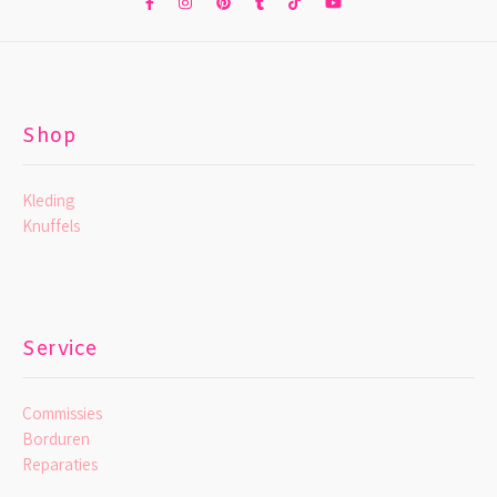
Shop
Kleding
Knuffels
Service
Commissies
Borduren
Reparaties