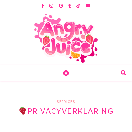
SERVICES
PRIVACYVERKLARING