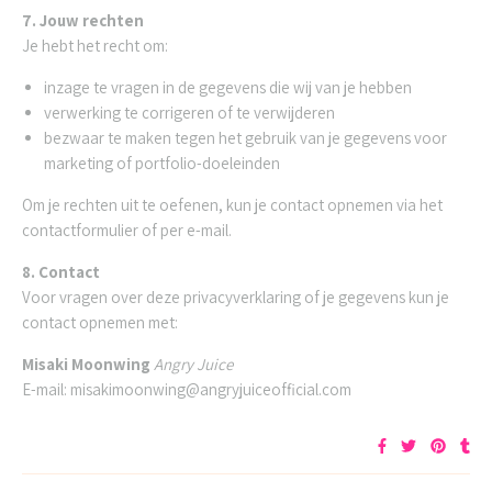
7. Jouw rechten
Je hebt het recht om:
inzage te vragen in de gegevens die wij van je hebben
verwerking te corrigeren of te verwijderen
bezwaar te maken tegen het gebruik van je gegevens voor
marketing of portfolio-doeleinden
Om je rechten uit te oefenen, kun je contact opnemen via het
contactformulier of per e-mail.
8. Contact
Voor vragen over deze privacyverklaring of je gegevens kun je
contact opnemen met:
Misaki Moonwing
Angry Juice
E-mail: misakimoonwing@angryjuiceofficial.com