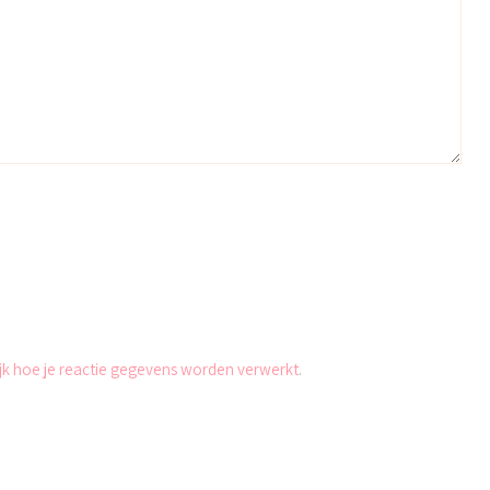
jk hoe je reactie gegevens worden verwerkt
.