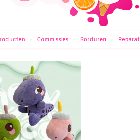
roducten
Commissies
Borduren
Reparat