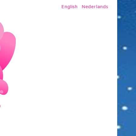
English
Nederlands