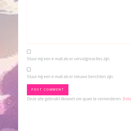
Stuur mij een e-mail als er vervolgreacties zijn.
Stuur mij een e-mail als er nieuwe berichten zijn.
Deze site gebruikt Akismet om spam te verminderen.
Beki