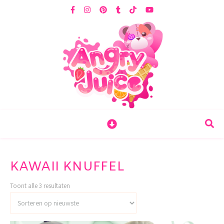
KAWAII KNUFFEL
Gesorteerd op nieuwste
Toont alle 3 resultaten