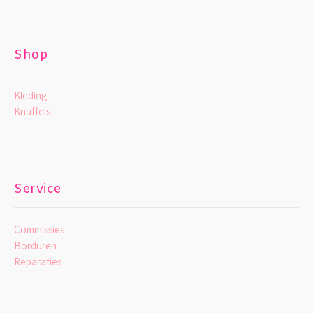
Shop
Kleding
Knuffels
Service
Commissies
Borduren
Reparaties